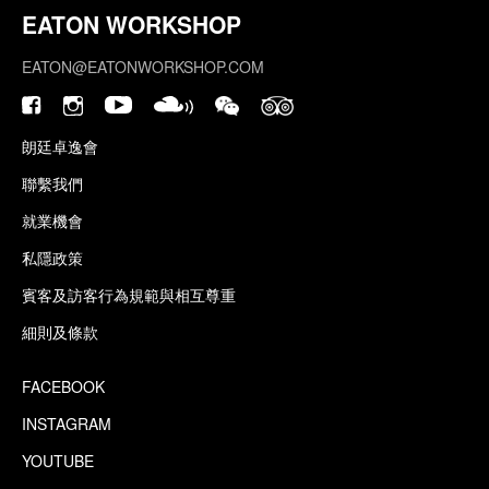
EATON WORKSHOP
EATON@EATONWORKSHOP.COM
朗廷卓逸會
聯繫我們
就業機會
私隱政策
賓客及訪客行為規範與相互尊重
細則及條款
FACEBOOK
INSTAGRAM
YOUTUBE