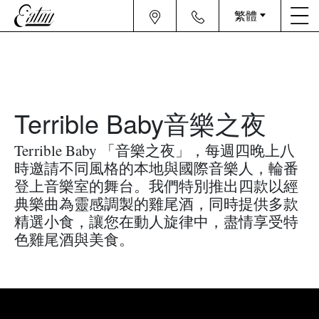
繁體
Terrible Baby音樂之夜
Terrible Baby 「音樂之夜」，每週四晚上八
時邀請不同風格的本地與國際音樂人，輪番
登上音樂室的舞台。我們特別推出四款以經
典樂曲為靈感調製的雞尾酒，同時提供多款
精選小食，讓您在動人旋律中，盡情享受特
色雞尾酒與美食。