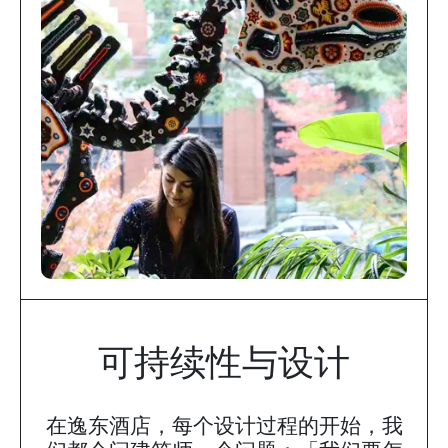
可持续性与设计
在逸东酒店，每个设计过程的开始，我