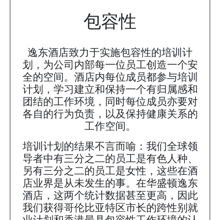
包容性
逸东酒店致力于实施包容性的培训计
划，为公司内部每一位员工创造一个安
全的空间。酒店内每位成员都参与培训
计划，学习建立和保持一个有归属感和
团结的工作环境，同时每位成员亦要对
各自的行为负责，以及保持健康关系的
工作空间。
培训计划的结果不言而喻：我们全球领
导者中有三分之二的员工是有色人种、
另有三分之二的员工是女性，这些在酒
店业界是从未发生的事。在华盛顿逸东
酒店，这两个统计数据甚至更高，因此
我们获得哥伦比亚特区市长的跨性别就
业计划和香港最具包容性工作环境的认