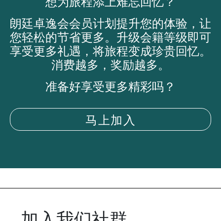
想为旅程添上难忘回忆？
朗廷卓逸会会员计划提升您的体验，让
您轻松的节省更多。升级会籍等级即可
享受更多礼遇，将旅程变成珍贵回忆。
消费越多，奖励越多。
准备好享受更多精彩吗？
马上加入
加入我们社群