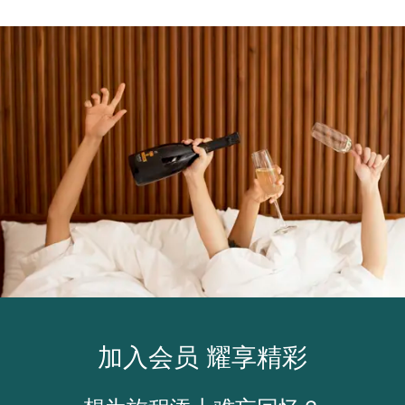
加入会员 耀享精彩