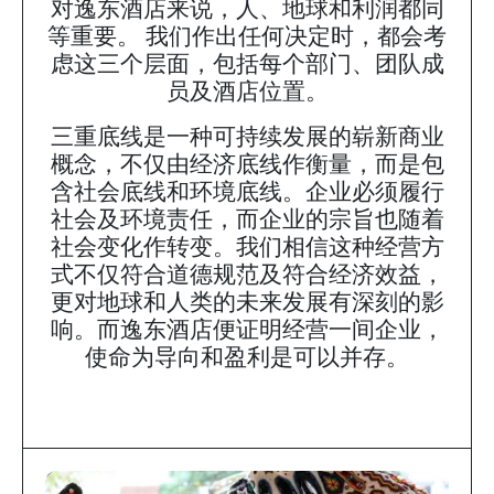
对逸东酒店来说，人、地球和利润都同
等重要。 我们作出任何决定时，都会考
虑这三个层面，包括每个部门、团队成
员及酒店位置。
三重底线是一种可持续发展的崭新商业
概念，不仅由经济底线作衡量，而是包
含社会底线和环境底线。企业必须履行
社会及环境责任，而企业的宗旨也随着
社会变化作转变。我们相信这种经营方
式不仅符合道德规范及符合经济效益，
更对地球和人类的未来发展有深刻的影
响。而逸东酒店便证明经营一间企业，
使命为导向和盈利是可以并存。