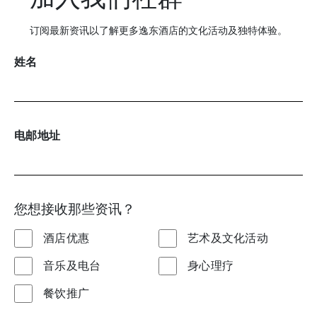
订阅最新资讯以了解更多逸东酒店的文化活动及独特体验。
姓名
电邮地址
您想接收那些资讯？
酒店优惠
艺术及文化活动
音乐及电台
身心理疗
餐饮推广