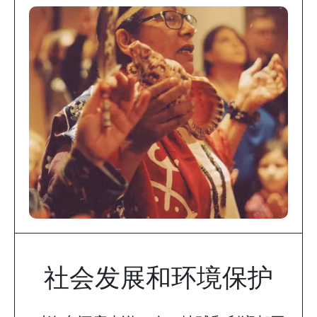
社会发展和环境保护