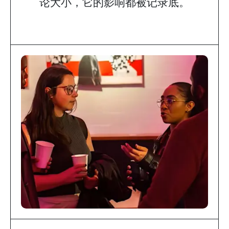
论大小，它的影响都被记录底。