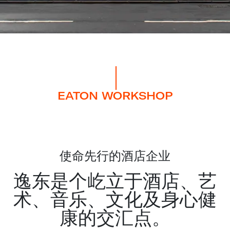
EATON WORKSHOP
使命先行的酒店企业
逸东是个屹立于酒店、艺
术、音乐、文化及身心健
康的交汇点。