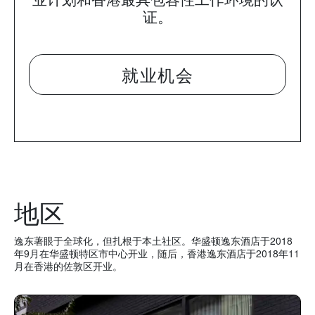
证。
就业机会
地区
逸东著眼于全球化，但扎根于本土社区。华盛顿逸东酒店于2018
年9月在华盛顿特区市中心开业，随后，香港逸东酒店于2018年11
月在香港的佐敦区开业。