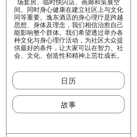
场套房、临时快闪店、画廊和策展空
间。同时身心健康在建立社区上与文化
同等重要。逸东酒店的身心理疗是跨越
思想、身体及理念，我们相信治愈自己
能影响整个群体。我们希望透过举办各
种文化与身心理疗活动，为社区大众提
供最好的条件，让大家可以在智力、社
会、文化、创造性和精神上茁壮成长。
日历
故事