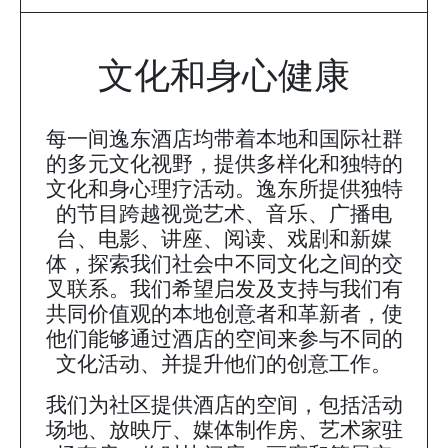
文化和身心健康
每一间逸东酒店均带着本地和国际社群
的多元文化视野，提供多样化和独特的
文化和身心理疗活动。逸东所提供独特
的节目跨越视觉艺术、音乐、广播电
台、电影、讲座、阅读、戏剧和新媒
体，探索我们社会中不同文化之间的交
叉联系。我们希望启发及支持与我们有
共同价值观的本地创意者和革新者，使
他们能够通过酒店的空间来参与不同的
文化活动、并提升他们的创意工作。
我们为社区提供酒店的空间，包括活动
场地、放映厅、媒体制作房、艺术家驻