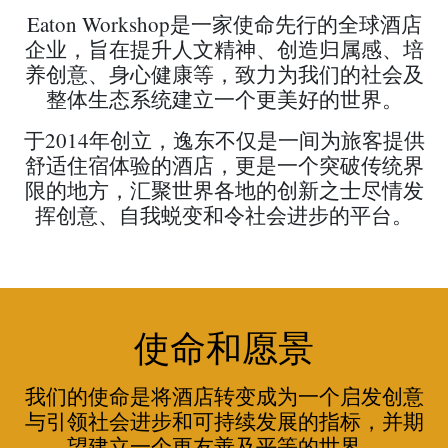
Eaton Workshop是一家使命先行的全球酒店
企业，旨在提升人文精神、创造归属感、培
养创意、身心健康等，致力为我们的社会及
整体生态系统建立一个更美好的世界。
于2014年创立，逸东不仅是一间为旅客提供
舒适住宿体验的酒店，更是一个突破传统界
限的地方，汇聚世界各地的创新之士尽情发
挥创意、自我蜕变和令社会进步的平台。
使命和愿景
我们的使命是将酒店转变成为一个启发创意
与引领社会进步和可持续发展的指标，并期
望建立一个更友善及平等的世界。