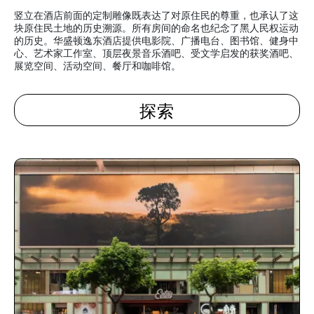
竖立在酒店前面的定制雕像既表达了对原住民的尊重，也承认了这
块原住民土地的历史溯源。所有房间的命名也纪念了黑人民权运动
的历史。华盛顿逸东酒店提供电影院、广播电台、图书馆、健身中
心、艺术家工作室、顶层夜景音乐酒吧、受文学启发的获奖酒吧、
展览空间、活动空间、餐厅和咖啡馆。
探索