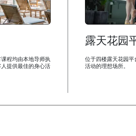
露天花园
有课程均由本地导师执
位于四楼露天花园平
客人提供最佳的身心活
活动的理想场所。