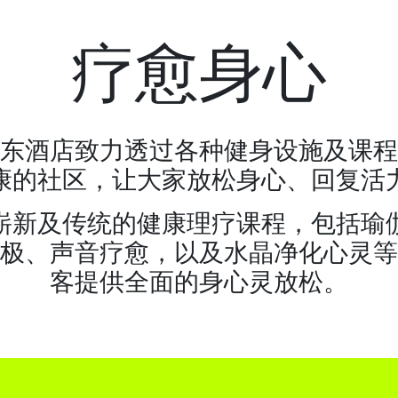
疗愈身心
东酒店致力透过各种健身设施及课程
康的社区，让大家放松身心、回复活
崭新及传统的健康理疗课程，包括瑜
极、声音疗愈，以及水晶净化心灵等
客提供全面的身心灵放松。