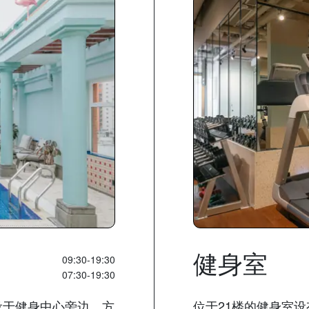
健身室
09:30-19:30
07:30-19:30
设于健身中心旁边，方
位于21楼的健身室