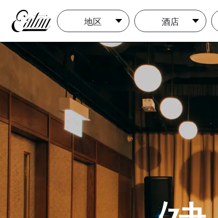
地区
酒店