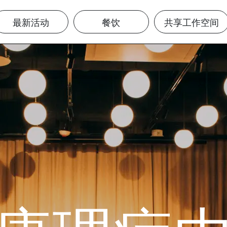
最新活动
餐饮
共享工作空间