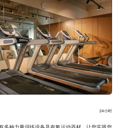
24小时
设有多种力量训练设备及有氧运动器材，让您实践您