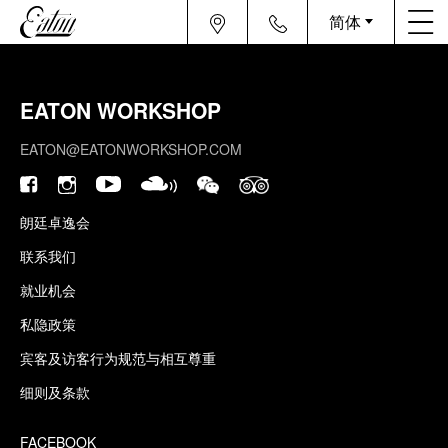
简体
EATON WORKSHOP
EATON@EATONWORKSHOP.COM
朗廷卓逸会
联系我们
就业机会
私隐政策
宾客及访客行为规范与相互尊重
细则及条款
FACEBOOK