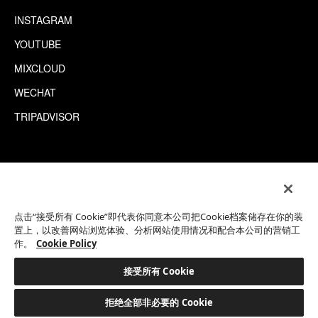
INSTAGRAM
YOUTUBE
MIXCLOUD
WECHAT
TRIPADVISOR
This site is protected by reCAPTCHA.
©2026 EATON WORKSHOP 版权所有
点击“接受所有 Cookie”即代表你同意本公司把Cookie档案储存在你的装
置上，以改善网站浏览体验、分析网站使用情况和配合本公司的营销工
作。
Cookie Policy
接受所有 Cookie
拒绝全部非必要的 Cookie