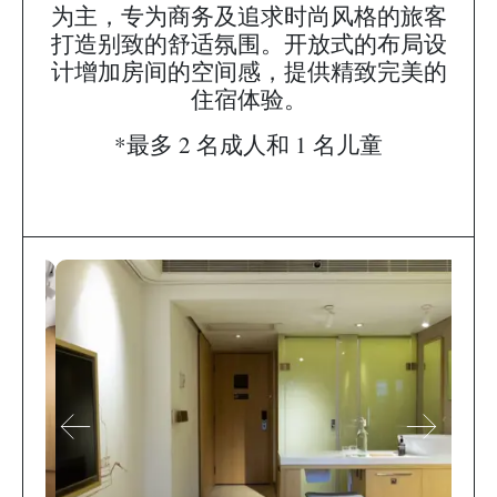
为主，专为商务及追求时尚风格的旅客
打造别致的舒适氛围。开放式的布局设
计增加房间的空间感，提供精致完美的
住宿体验。
*最多 2 名成人和 1 名儿童