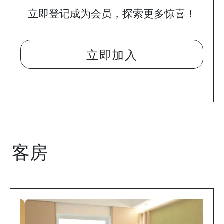
立即登记成为会员，探索更多惊喜！
立即加入
客房