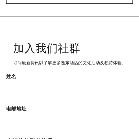
加入我们社群
订阅最新资讯以了解更多逸东酒店的文化活动及独特体验。
姓名
电邮地址