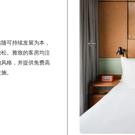
追随可持续发展为本，
放松。雅致的客房均注
的风格，并提供免费高
设施。