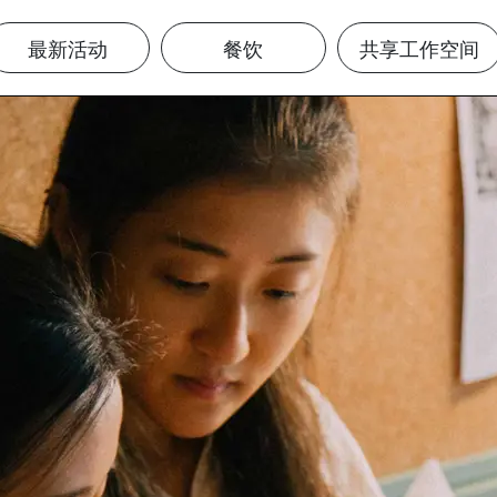
最新活动
餐饮
共享工作空间