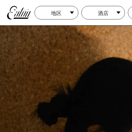
地区
酒店