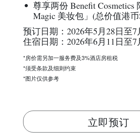
尊享两份 Benefit Cosmetic
Magic 美妆包」(总价值港币$
预订日期：2026年5月28日至7
住宿日期：2026年6月11日至7
*房价需另加一服务费及3%酒店房租税
*须受条款及细则约束
*图片仅供参考
立即预订