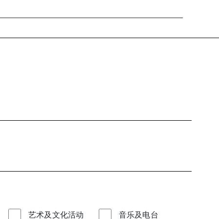
？
艺术及文化活动
音乐及电台