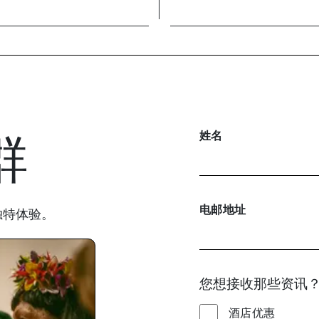
群
姓名
电邮地址
独特体验。
您想接收那些资讯
酒店优惠