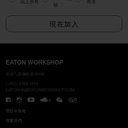
以上所有
香港
頓
EATON WORKSHOP
香港九龍彌敦道380號
(+852) 2782 1818
EATONHK@EATONWORKSHOP.COM
朗廷卓逸會
聯繫我們