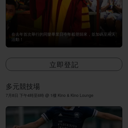
在去年首次舉行的同樂畢業日今年載譽歸來，並加碼至兩天
活動！
立即登記
多元競技場
7月8日 下午4時至6時 @ 1樓 Kino & Kino Lounge