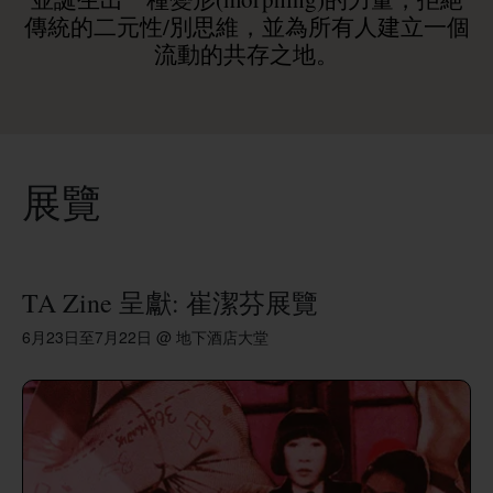
傳統的二元性/別思維，並為所有人建立一個
流動的共存之地。
展覽
TA Zine 呈獻: 崔潔芬展覽
6月23日至7月22日 @ 地下酒店大堂