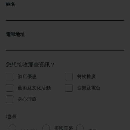
姓名
電郵地址
您想接收那些資訊？
酒店優惠
餐飲推廣
藝術及文化活動
音樂及電台
身心理療
地區
美國華盛