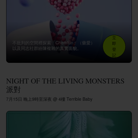
立
不批判的空間裡探索「Chemfun」（藥愛）
即
以及同志社群紛陳複雜的真實面貌。
登
記
NIGHT OF THE LIVING MONSTERS
派對
7月15日 晚上9時至深夜 @ 4樓 Terrible Baby