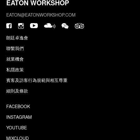
EATON WORKSHOP
EATON@EATONWORKSHOP.COM
朗廷卓逸會
聯繫我們
就業機會
私隱政策
賓客及訪客行為規範與相互尊重
細則及條款
FACEBOOK
INSTAGRAM
YOUTUBE
MIXCLOUD