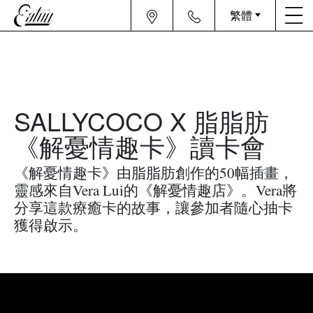
繁體
SALLYCOCO X 脂脂肪
《解憂情趣卡》讀卡會
《解憂情趣卡》由脂脂肪創作的50幅插畫，
靈感來自Vera Lui的《解憂情趣店》。Vera將
分享這款療癒卡的故事，讓參加者隨心抽卡
獲得啟示。