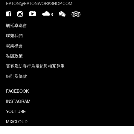
EATON@EATONWORKSHOP.COM
朗廷卓逸會
聯繫我們
就業機會
私隱政策
賓客及訪客行為規範與相互尊重
細則及條款
FACEBOOK
INSTAGRAM
YOUTUBE
MIXCLOUD
WECHAT