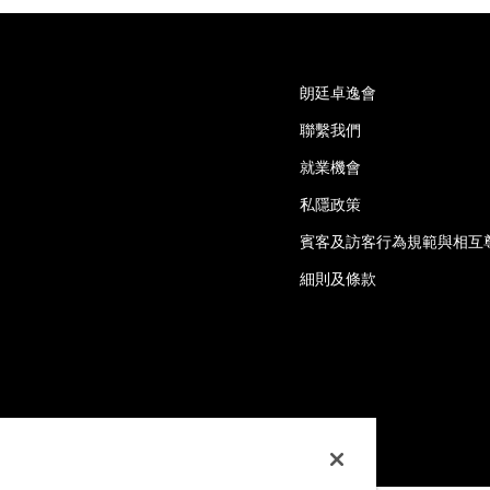
朗廷卓逸會
聯繫我們
就業機會
私隱政策
賓客及訪客行為規範與相互
細則及條款