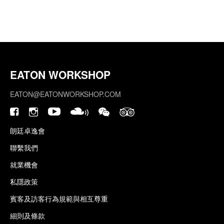
EATON WORKSHOP
EATON@EATONWORKSHOP.COM
朗廷卓逸會
聯繫我們
就業機會
私隱政策
賓客及訪客行為規範與相互尊重
細則及條款