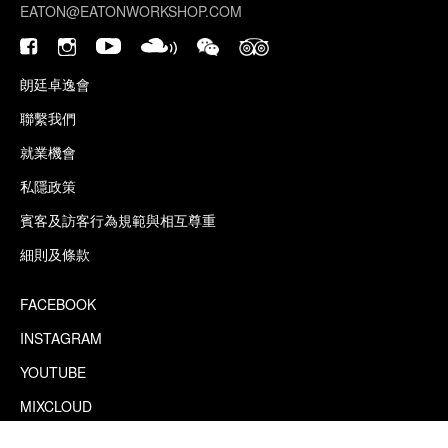
EATON@EATONWORKSHOP.COM
朗廷卓逸會
聯繫我們
就業機會
私隱政策
賓客及訪客行為規範與相互尊重
細則及條款
FACEBOOK
INSTAGRAM
YOUTUBE
MIXCLOUD
WECHAT