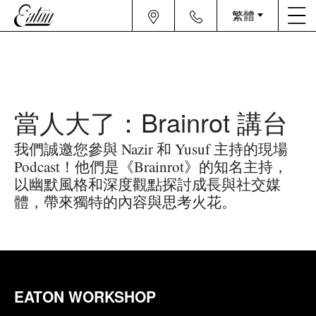
繁體
當人大了：Brainrot 講台
我們誠邀您參與 Nazir 和 Yusuf 主持的現場
Podcast！他們是《Brainrot》的知名主持，
以幽默風格和深度觀點探討成長與社交媒
體，帶來獨特的內容與思考火花。
EATON WORKSHOP