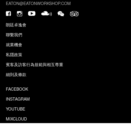
EATON@EATONWORKSHOP.COM
朗廷卓逸會
聯繫我們
就業機會
私隱政策
賓客及訪客行為規範與相互尊重
細則及條款
FACEBOOK
INSTAGRAM
YOUTUBE
MIXCLOUD
WECHAT