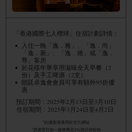
「香港國際七人欖球」住宿計劃詳情：
入住一晚「逸．雅」、「逸．尚」
「逸．新」、「逸．緻」或「逸．
尊」客房
於花樣年華享用滋味全天早餐（2
份）及手工啤酒（2支）
朗廷卓逸會會員可享有額外95折優
惠
預訂期間：2025年2月13日至3月10日
住宿期間：2025年3月24日至4月2日
*此優惠僅適用於官方網站
*房價需另加一服務費及3%酒店房租稅