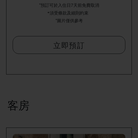
*預訂可於入住日7天前免費取消
須受條款及細則約束
*
*圖片僅供參考
立即預訂
客房