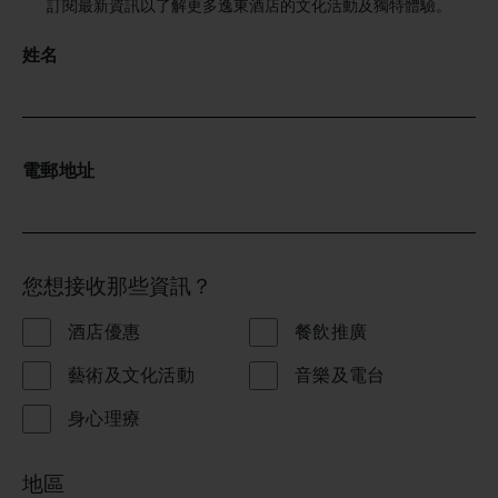
訂閱最新資訊以了解更多逸東酒店的文化活動及獨特體驗。
姓名
電郵地址
您想接收那些資訊？
酒店優惠
餐飲推廣
藝術及文化活動
音樂及電台
身心理療
地區