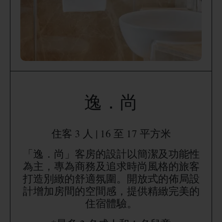
逸．尚
住客 3 人 | 16 至 17 平方米
「逸．尚」客房的設計以簡潔及功能性
為主，專為商務及追求時尚風格的旅客
打造別緻的舒適氛圍。開放式的佈局設
計增加房間的空間感，提供精緻完美的
住宿體驗。