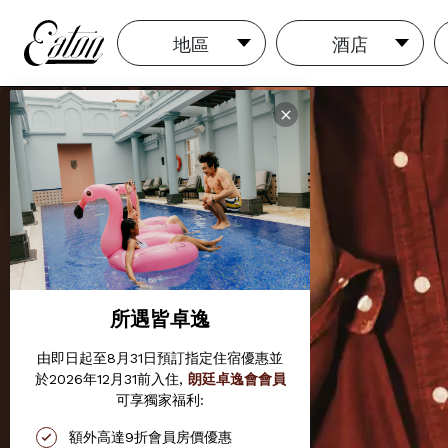
地區
酒店