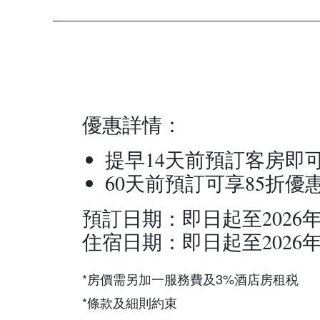
優惠詳情：
提早14天前預訂客房即
60天前預訂可享85折優
預訂日期：即日起至2026年
住宿日期：即日起至2026年
*房價需另加一服務費及3%酒店房租税
*條款及細則約束