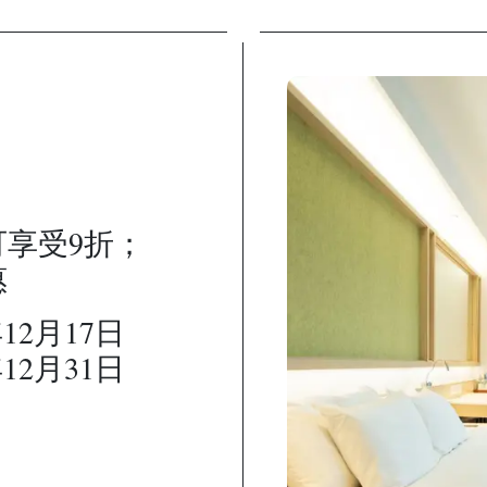
可享受9折；
惠
12月17日
12月31日