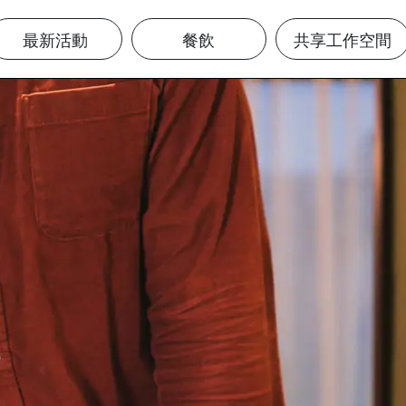
最新活動
餐飲
共享工作空間