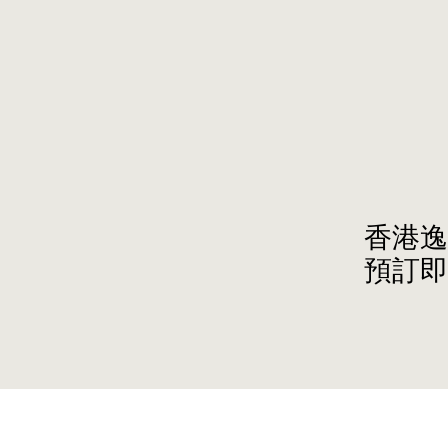
香港逸
預訂即