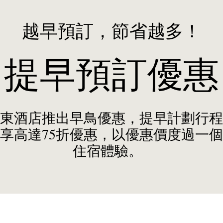
越早預訂，節省越多！
提早預訂優惠
東酒店推出早鳥優惠，提早計劃行程
享高達75折優惠，以優惠價度過一
住宿體驗。