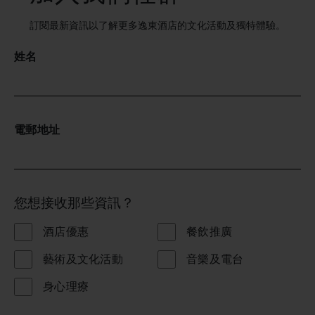
訂閱最新資訊以了解更多逸東酒店的文化活動及獨特體驗。
姓名
電郵地址
您想接收那些資訊？
酒店優惠
餐飲推廣
藝術及文化活動
音樂及電台
身心理療