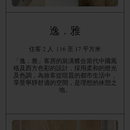
逸．雅
住客 2 人 | 16 至 17 平方米
「逸．雅」客房的裝潢糅合當代中國風
格及西方色彩的設計，採用柔和的燈光
及色調，為旅客從喧囂的都市生活中，
享受寧靜舒適的空間，是理想的休憩之
地。