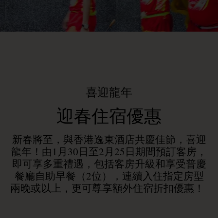
喜迎龍年
迎春住宿優惠
新春將至，與香港逸東酒店共慶佳節，喜迎
龍年！
由1月30日至2月25日期間預訂客房，
即可享多重禮遇，包括客房升級和享受普慶
餐廳自助早餐（2位），連續入住指定房型
兩晚或以上，更可尊享額外住宿折扣優惠！