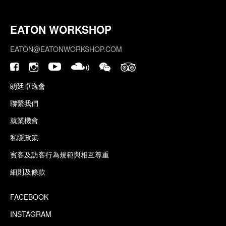
EATON WORKSHOP
EATON@EATONWORKSHOP.COM
朗廷卓逸會
聯繫我們
就業機會
私隱政策
賓客及訪客行為規範與相互尊重
細則及條款
FACEBOOK
INSTAGRAM