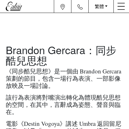
繁體
Brandon Gercara：同步
酷兒思想
《同步酷兒思想》是一個由 Brandon Gercara
策劃的節目，包含一場行為表演、一部影像
放映及一場討論。
該行為表演將對嘴演出轉化為體現酷兒思想
的空間，在其中，言辭成為姿態、聲音與臨
在。
電影《Destin Vogoya》講述 Umbra 返回留尼