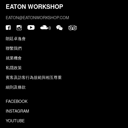
EATON WORKSHOP
EATON@EATONWORKSHOP.COM
朗廷卓逸會
聯繫我們
就業機會
私隱政策
賓客及訪客行為規範與相互尊重
細則及條款
FACEBOOK
INSTAGRAM
YOUTUBE