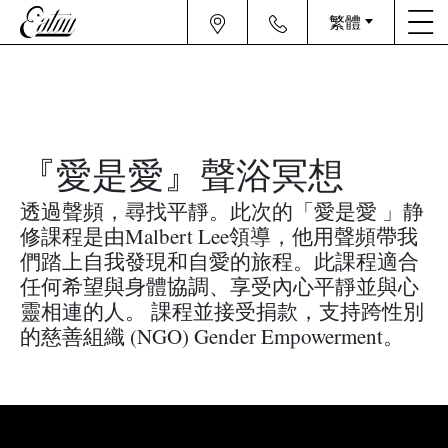
繁體
『愛是愛』聲浴冥想
透過聲頻，尋找平靜。此次的「愛是愛 」静
修課程是由Malbert Lee領導，他用聲頻帶我
們踏上自我發現和自愛的旅程。此課程適合
任何希望與身體協調、享受內心平靜並與心
靈相連的人。 課程並接受捐款，支持跨性別
的慈善組織 (NGO) Gender Empowerment。