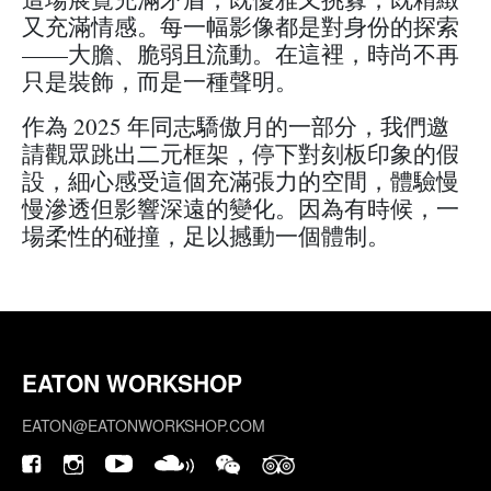
又充滿情感。每一幅影像都是對身份的探索
——大膽、脆弱且流動。在這裡，時尚不再
只是裝飾，而是一種聲明。
作為 2025 年同志驕傲月的一部分，我們邀
請觀眾跳出二元框架，停下對刻板印象的假
設，細心感受這個充滿張力的空間，體驗慢
慢滲透但影響深遠的變化。因為有時候，一
場柔性的碰撞，足以撼動一個體制。
EATON WORKSHOP
EATON@EATONWORKSHOP.COM