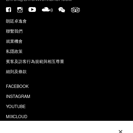
朗廷卓逸會
聯繫我們
就業機會
私隱政策
賓客及訪客行為規範與相互尊重
細則及條款
FACEBOOK
INSTAGRAM
YOUTUBE
MIXCLOUD
WECHAT