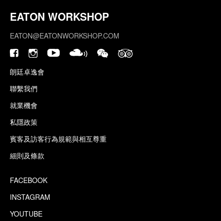
EATON WORKSHOP
EATON@EATONWORKSHOP.COM
朗廷卓逸會
聯繫我們
就業機會
私隱政策
賓客及訪客行為規範與相互尊重
細則及條款
FACEBOOK
INSTAGRAM
YOUTUBE