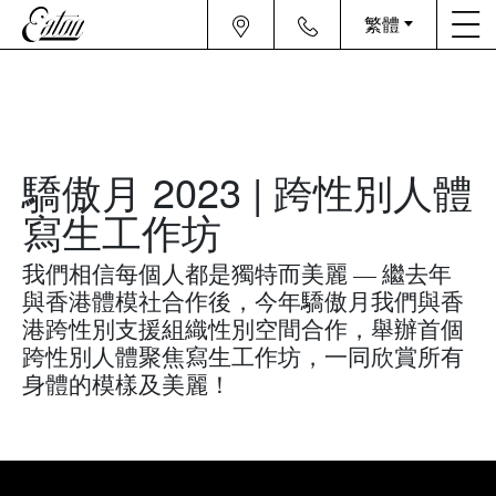
繁體
驕傲月 2023 | 跨性別人體
寫生工作坊
我們相信每個人都是獨特而美麗 — 繼去年
與香港體模社合作後，今年驕傲月我們與香
港跨性別支援組織性別空間合作，舉辦首個
跨性別人體聚焦寫生工作坊，一同欣賞所有
身體的模樣及美麗！