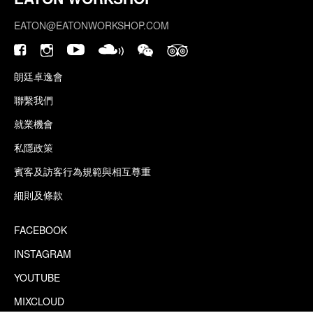
EATON@EATONWORKSHOP.COM
朗廷卓逸會
聯繫我們
就業機會
私隱政策
賓客及訪客行為規範與相互尊重
細則及條款
FACEBOOK
INSTAGRAM
YOUTUBE
MIXCLOUD