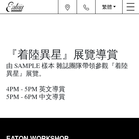
繁體
『着陸異星』展覽導賞
由 SAMPLE 樣本 雜誌團隊帶領參觀『着陸
異星』展覽。
4PM - 5PM 英文導賞
5PM - 6PM 中文導賞
EATON WORKSHOP