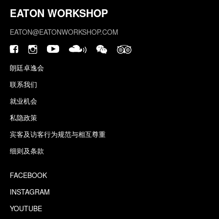
EATON WORKSHOP
EATON@EATONWORKSHOP.COM
朗廷卓逸会
联系我们
就业机会
私隐政策
宾客及访客行为规范与相互尊重
细则及条款
FACEBOOK
INSTAGRAM
YOUTUBE