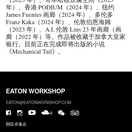
年）、香港 PODIUM（2024 年）、纽约
James Fuentes 画廊（2024 年）、多伦多
Franz Kaka（2024 年）、伦敦伯恩海姆
（2023 年）、A.I. 伦敦 Lins 23 年画廊（画
廊（2022 年）等。作品被收藏于加拿大皇家
银行。目前正在完成即将出版的小说
《Mechanical Tail》。
EATON WORKSHOP
EATON@EATONWORKSHOP.COM
朗廷卓逸会