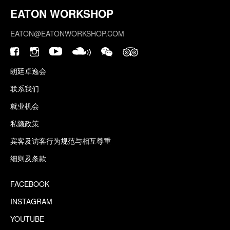
EATON WORKSHOP
EATON@EATONWORKSHOP.COM
朗廷卓逸会
联系我们
就业机会
私隐政策
宾客及访客行为规范与相互尊重
细则及条款
FACEBOOK
INSTAGRAM
YOUTUBE