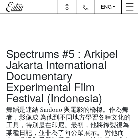
ENG
Spectrums #5 : Arkipel
Jakarta International
Documentary
Experimental Film
Festival (Indonesia)
舞蹈是連結 Sardono 與電影的橋樑。作為舞
者，影像成 為他到不同地方學習各種文化的
工具，特別是在印尼。最初，他將錄製視為
某種日記，並非為了向公眾展示。 對他而