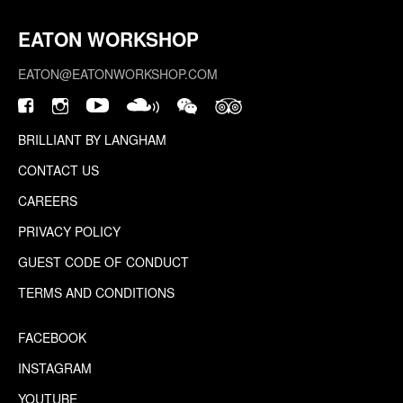
EATON WORKSHOP
EATON@EATONWORKSHOP.COM
BRILLIANT BY LANGHAM
CONTACT US
CAREERS
PRIVACY POLICY
GUEST CODE OF CONDUCT
TERMS AND CONDITIONS
FACEBOOK
INSTAGRAM
YOUTUBE